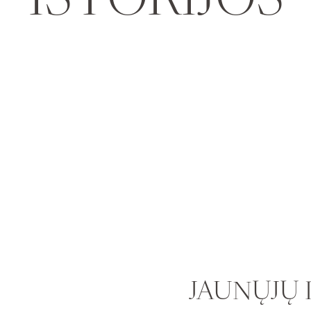
ISTORIJOS
JAUNŲJŲ 