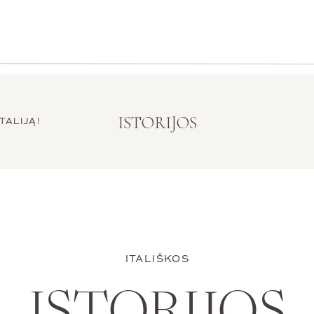
ISTORIJOS
TALIJĄ!
ITALIŠKOS