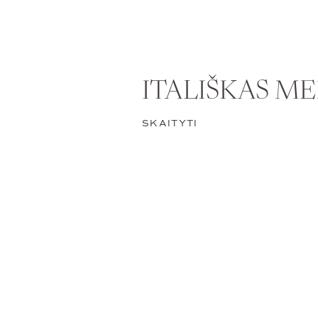
ITALIŠKAS M
SKAITYTI