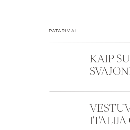
PATARIMAI
KAIP S
SVAJON
VESTUV
ITALIJA