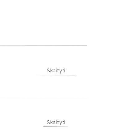
Skaityti
Skaityti