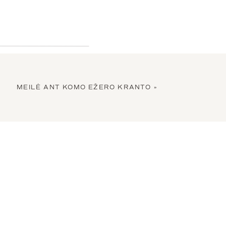
MEILĖ ANT KOMO EŽERO KRANTO
»